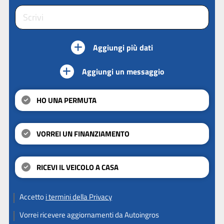
Aggiungi più dati
Aggiungi un messaggio
HO UNA PERMUTA
VORREI UN FINANZIAMENTO
RICEVI IL VEICOLO A CASA
Accetto
i termini della Privacy
Vorrei ricevere aggiornamenti da Autoingros