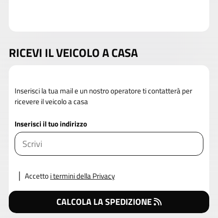
RICEVI IL VEICOLO A CASA
Inserisci la tua mail e un nostro operatore ti contatterà per
ricevere il veicolo a casa
Inserisci il tuo indirizzo
Accetto
i termini della Privacy
CALCOLA LA SPEDIZIONE