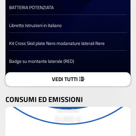
BATTERIA POTENZIATA
Libretto Istruzioni in italiano
Kit Cross Skid plate Nero modanature laterali Nere
Badge su montante laterale (RED)
VEDI TUTTI
CONSUMI ED EMISSIONI
Normativa
EURO 6