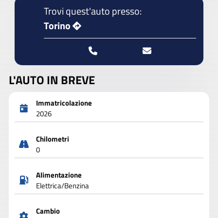
Trovi quest'auto presso:
Torino
L'AUTO IN BREVE
Immatricolazione
2026
Chilometri
0
Alimentazione
Elettrica/Benzina
Cambio