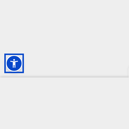
CAMPIONE DELLA CRESCITA 2024