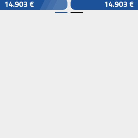
14.903 €
14.903 €