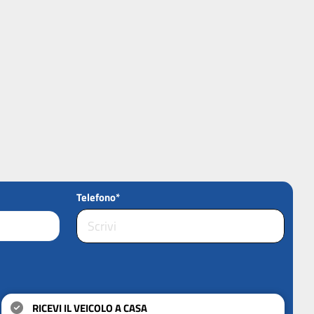
Telefono*
RICEVI IL VEICOLO A CASA