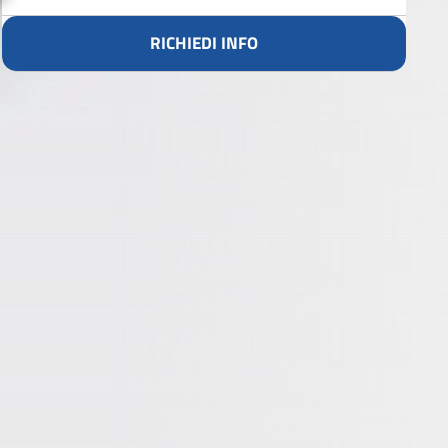
RICHIEDI INFO