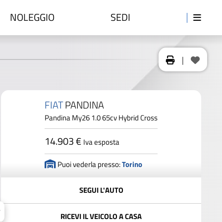
NOLEGGIO
SEDI
|
FIAT
PANDINA
Pandina My26 1.0 65cv Hybrid Cross
14.903 €
Iva esposta
Puoi vederla presso:
Torino
SEGUI L'AUTO
RICEVI IL VEICOLO A CASA