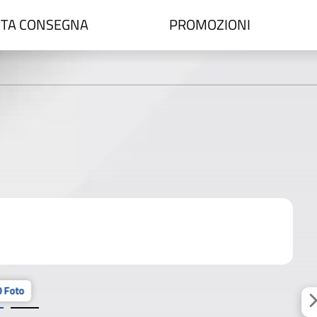
TA CONSEGNA
PROMOZIONI
 Foto