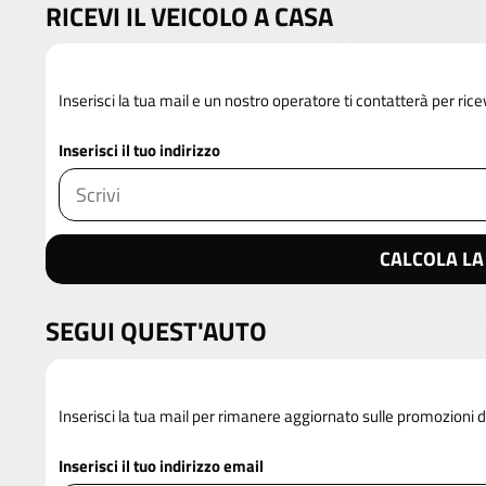
RICEVI IL VEICOLO A CASA
Inserisci la tua mail e un nostro operatore ti contatterà per rice
Inserisci il tuo indirizzo
CALCOLA LA
SEGUI QUEST'AUTO
Inserisci la tua mail per rimanere aggiornato sulle promozioni 
Inserisci il tuo indirizzo email