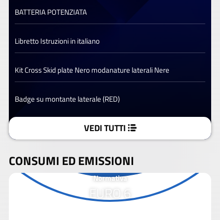
BATTERIA POTENZIATA
Libretto Istruzioni in italiano
Kit Cross Skid plate Nero modanature laterali Nere
Badge su montante laterale (RED)
VEDI TUTTI
CONSUMI ED EMISSIONI
Normativa
EURO 6