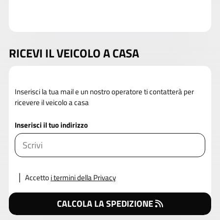
RICEVI IL VEICOLO A CASA
Inserisci la tua mail e un nostro operatore ti contatterà per
ricevere il veicolo a casa
Inserisci il tuo indirizzo
Accetto
i termini della Privacy
CALCOLA LA SPEDIZIONE