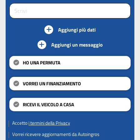
Aggiungi più dati
Aggiungi un messaggio
HO UNA PERMUTA
VORREI UN FINANZIAMENTO
RICEVI IL VEICOLO A CASA
Accetto
i termini della Privacy
Vorrei ricevere aggiornamenti da Autoingros