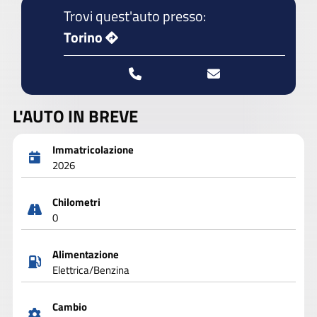
Trovi quest'auto presso:
Torino
L'AUTO IN BREVE
Immatricolazione
2026
Chilometri
0
Alimentazione
Elettrica/Benzina
Cambio