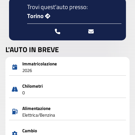
Trovi quest'auto presso:
Torino
L'AUTO IN BREVE
Immatricolazione
2026
Chilometri
0
Alimentazione
Elettrica/Benzina
Cambio