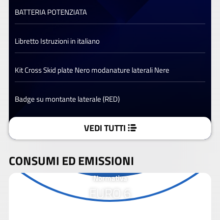
BATTERIA POTENZIATA
Libretto Istruzioni in italiano
Kit Cross Skid plate Nero modanature laterali Nere
Badge su montante laterale (RED)
VEDI TUTTI
CONSUMI ED EMISSIONI
Normativa
EURO 6