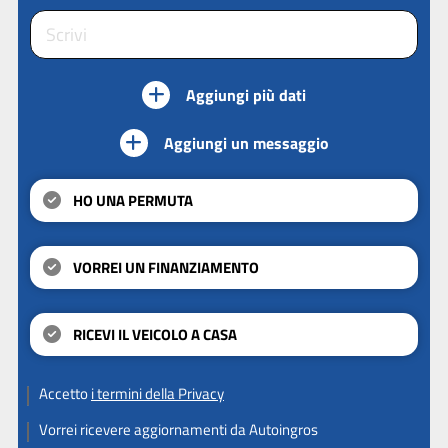
Aggiungi più dati
Aggiungi un messaggio
HO UNA PERMUTA
VORREI UN FINANZIAMENTO
RICEVI IL VEICOLO A CASA
Accetto
i termini della Privacy
Vorrei ricevere aggiornamenti da Autoingros