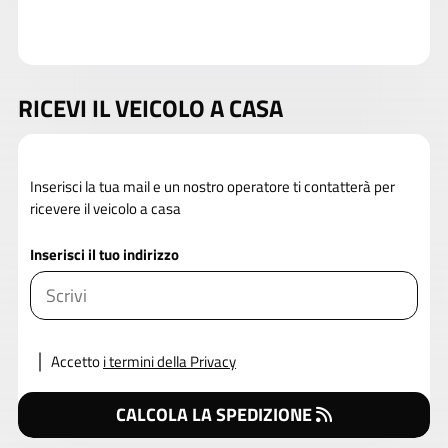
RICEVI IL VEICOLO A CASA
Inserisci la tua mail e un nostro operatore ti contatterà per
ricevere il veicolo a casa
Inserisci il tuo indirizzo
Accetto
i termini della Privacy
CALCOLA LA SPEDIZIONE