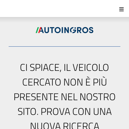
CI SPIACE, IL VEICOLO
CERCATO NON È PIÙ
PRESENTE NEL NOSTRO
SITO. PROVA CON UNA
NUOVA RICERCA