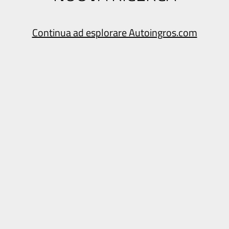
Continua ad esplorare Autoingros.com