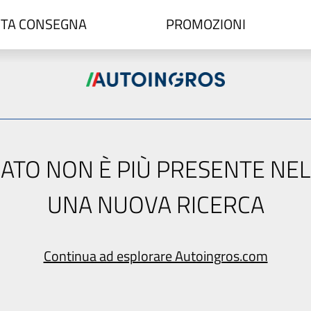
TA CONSEGNA
PROMOZIONI
ERCATO NON È PIÙ PRESENTE NE
UNA NUOVA RICERCA
Continua ad esplorare Autoingros.com