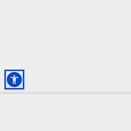
CAMPIONE DELLA CRESCITA 2024