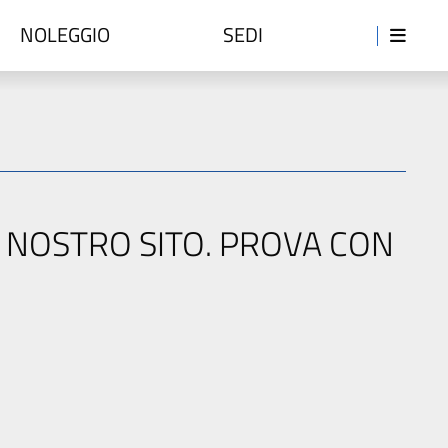
NOLEGGIO
SEDI
L NOSTRO SITO. PROVA CON