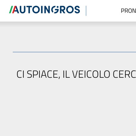
PRON
CI SPIACE, IL VEICOLO C