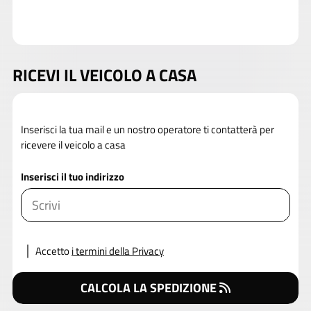
RICEVI IL VEICOLO A CASA
Inserisci la tua mail e un nostro operatore ti contatterà per
ricevere il veicolo a casa
Inserisci il tuo indirizzo
Accetto
i termini della Privacy
CALCOLA LA SPEDIZIONE