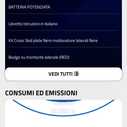
BATTERIA POTENZIATA
Libretto Istruzioni in italiano
Kit Cross Skid plate Nero modanature laterali Nere
Badge su montante laterale (RED)
VEDI TUTTI
CONSUMI ED EMISSIONI
Normativa
EURO 6