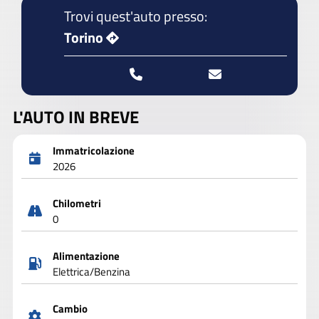
Trovi quest'auto presso:
Torino
L'AUTO IN BREVE
Immatricolazione
2026
Chilometri
0
Alimentazione
Elettrica/Benzina
Cambio