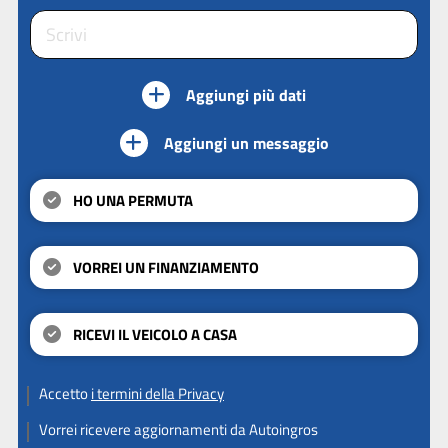
Aggiungi più dati
Aggiungi un messaggio
HO UNA PERMUTA
VORREI UN FINANZIAMENTO
RICEVI IL VEICOLO A CASA
Accetto
i termini della Privacy
Vorrei ricevere aggiornamenti da Autoingros