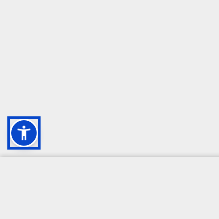
CAMPIONE DELLA CRESCITA 2024