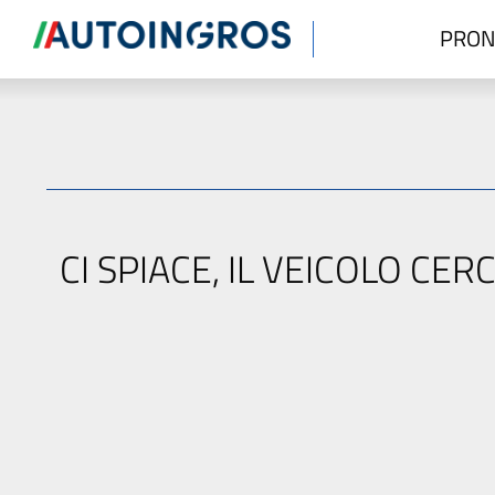
PRON
CI SPIACE, IL VEICOLO C