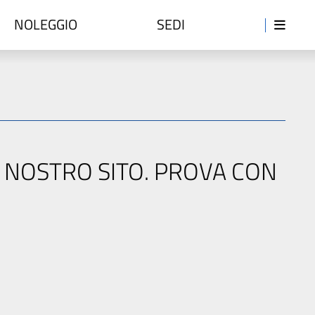
NOLEGGIO
SEDI
L NOSTRO SITO. PROVA CON