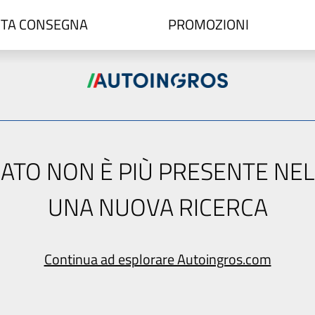
TA CONSEGNA
PROMOZIONI
ERCATO NON È PIÙ PRESENTE NE
UNA NUOVA RICERCA
Continua ad esplorare Autoingros.com