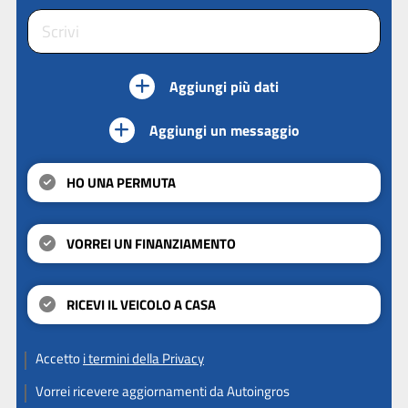
Aggiungi più dati
Aggiungi un messaggio
HO UNA PERMUTA
VORREI UN FINANZIAMENTO
RICEVI IL VEICOLO A CASA
Accetto
i termini della Privacy
Vorrei ricevere aggiornamenti da Autoingros