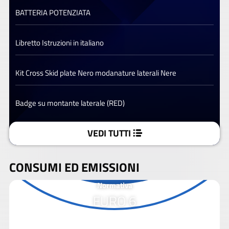
BATTERIA POTENZIATA
Libretto Istruzioni in italiano
Kit Cross Skid plate Nero modanature laterali Nere
Badge su montante laterale (RED)
VEDI TUTTI
CONSUMI ED EMISSIONI
Normativa
EURO 6