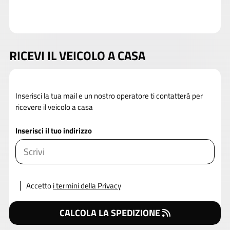
RICEVI IL VEICOLO A CASA
Inserisci la tua mail e un nostro operatore ti contatterà per
ricevere il veicolo a casa
Inserisci il tuo indirizzo
Accetto
i termini della Privacy
CALCOLA LA SPEDIZIONE