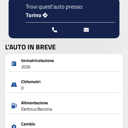
Trovi quest'auto presso:
Torino
L'AUTO IN BREVE
Immatricolazione
2026
Chilometri
0
Alimentazione
Elettrica/Benzina
Cambio