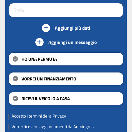
Aggiungi più dati
Aggiungi un messaggio
HO UNA PERMUTA
VORREI UN FINANZIAMENTO
RICEVI IL VEICOLO A CASA
Accetto
i termini della Privacy
Vorrei ricevere aggiornamenti da Autoingros