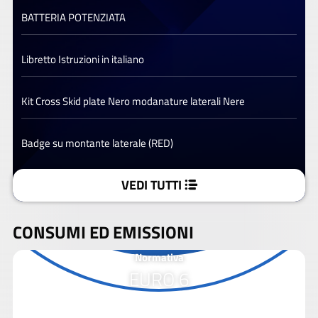
BATTERIA POTENZIATA
Libretto Istruzioni in italiano
Kit Cross Skid plate Nero modanature laterali Nere
Badge su montante laterale (RED)
VEDI TUTTI
CONSUMI ED EMISSIONI
Normativa
EURO 6