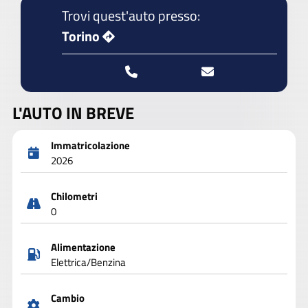
Trovi quest'auto presso:
Torino
L'AUTO IN BREVE
Immatricolazione
2026
Chilometri
0
Alimentazione
Elettrica/Benzina
Cambio