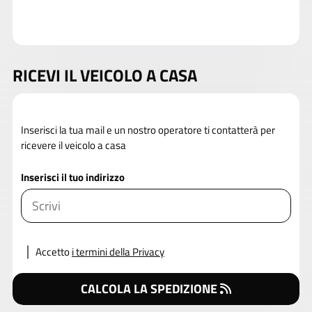
RICEVI IL VEICOLO A CASA
Inserisci la tua mail e un nostro operatore ti contatterà per
ricevere il veicolo a casa
Inserisci il tuo indirizzo
Accetto
i termini della Privacy
CALCOLA LA SPEDIZIONE