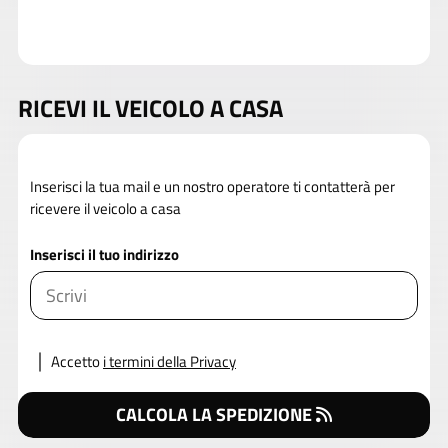
RICEVI IL VEICOLO A CASA
Inserisci la tua mail e un nostro operatore ti contatterà per
ricevere il veicolo a casa
Inserisci il tuo indirizzo
Accetto
i termini della Privacy
CALCOLA LA SPEDIZIONE