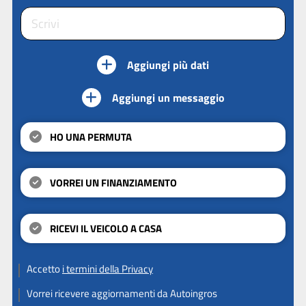
Aggiungi più dati
Aggiungi un messaggio
HO UNA PERMUTA
VORREI UN FINANZIAMENTO
RICEVI IL VEICOLO A CASA
Accetto
i termini della Privacy
Vorrei ricevere aggiornamenti da Autoingros