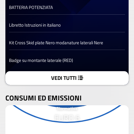
BATTERIA POTENZIATA
Libretto Istruzioni in italiano
Kit Cross Skid plate Nero modanature laterali Nere
Badge su montante laterale (RED)
VEDI TUTTI
CONSUMI ED EMISSIONI
Normativa
EURO 6