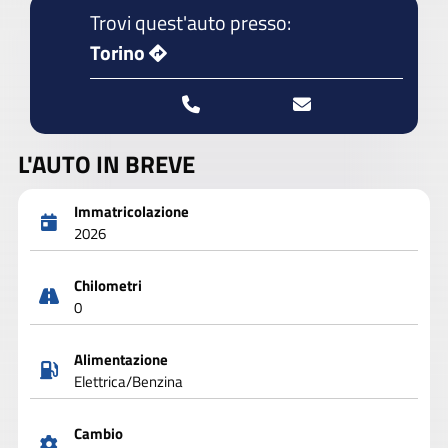
Trovi quest'auto presso:
Torino
L'AUTO IN BREVE
Immatricolazione
2026
Chilometri
0
Alimentazione
Elettrica/Benzina
Cambio