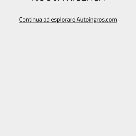
Continua ad esplorare Autoingros.com