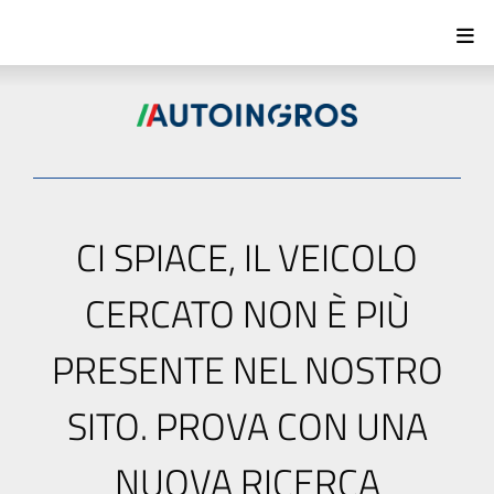
CI SPIACE, IL VEICOLO
CERCATO NON È PIÙ
PRESENTE NEL NOSTRO
SITO. PROVA CON UNA
NUOVA RICERCA