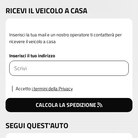
RICEVI IL VEICOLO A CASA
Inserisci la tua mail e un nostro operatore ti contatterà per
ricevere il veicolo a casa
Inserisci il tuo indirizzo
Accetto
i termini della Privacy
CALCOLA LA SPEDIZIONE
SEGUI QUEST'AUTO