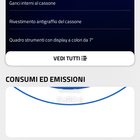
Ganci interni al cassone
Rivestimento antigraffio del cassone
Quadro strumenti con display a colori da 7"
VEDI TUTTI
CONSUMI ED EMISSIONI
Normativa
EURO 6