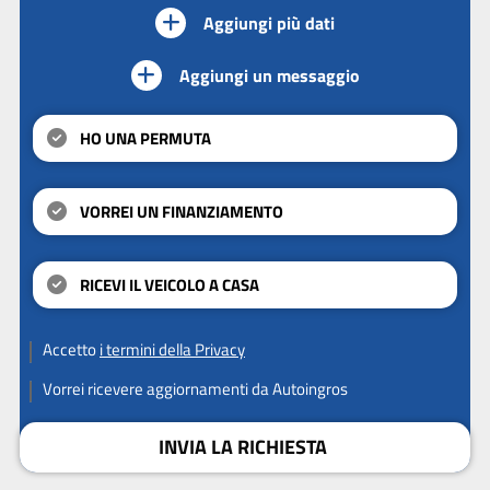
Aggiungi più dati
Aggiungi un messaggio
HO UNA PERMUTA
VORREI UN FINANZIAMENTO
RICEVI IL VEICOLO A CASA
Accetto
i termini della Privacy
Vorrei ricevere aggiornamenti da Autoingros
INVIA LA RICHIESTA