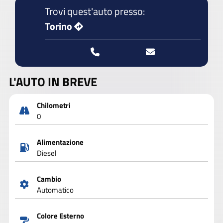
Trovi quest'auto presso:
Torino
L'AUTO IN BREVE
Chilometri
0
Alimentazione
Diesel
Cambio
Automatico
Colore Esterno