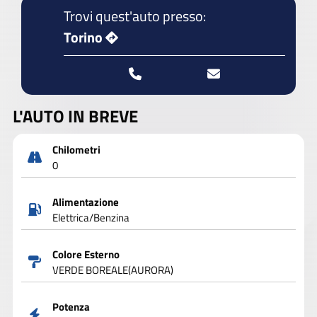
Trovi quest'auto presso:
Torino
L'AUTO IN BREVE
Chilometri
0
Alimentazione
Elettrica/Benzina
Colore Esterno
VERDE BOREALE(AURORA)
Potenza