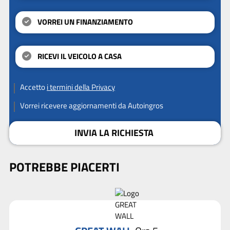
VORREI UN FINANZIAMENTO
RICEVI IL VEICOLO A CASA
Accetto
i termini della Privacy
Vorrei ricevere aggiornamenti da Autoingros
INVIA LA RICHIESTA
POTREBBE PIACERTI