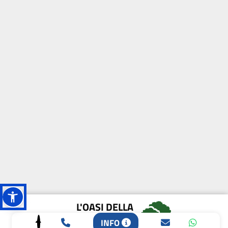
L'OASI DELLA
BIODIVERSITÀ
INFO