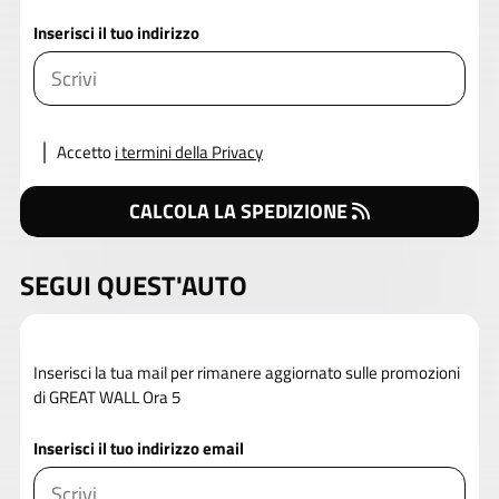
Inserisci il tuo indirizzo
Accetto
i termini della Privacy
CALCOLA LA SPEDIZIONE
SEGUI QUEST'AUTO
Inserisci la tua mail per rimanere aggiornato sulle promozioni
di GREAT WALL Ora 5
Inserisci il tuo indirizzo email