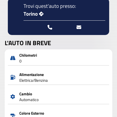
Trovi quest'auto presso:
Torino
L'AUTO IN BREVE
Chilometri
0
Alimentazione
Elettrica/Benzina
Cambio
Automatico
Colore Esterno