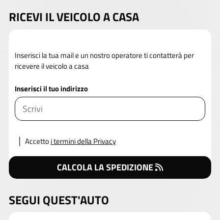
RICEVI IL VEICOLO A CASA
Inserisci la tua mail e un nostro operatore ti contatterà per
ricevere il veicolo a casa
Inserisci il tuo indirizzo
Accetto
i termini della Privacy
CALCOLA LA SPEDIZIONE
SEGUI QUEST'AUTO