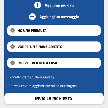
Aggiungi più dati
Aggiungi un messaggio
HO UNA PERMUTA
VORREI UN FINANZIAMENTO
RICEVI IL VEICOLO A CASA
Accetto
i termini della Privacy
Vorrei ricevere aggiornamenti da Autoingros
INVIA LA RICHIESTA