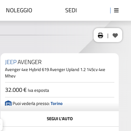
NOLEGGIO
SEDI
|
JEEP
AVENGER
Avenger 4xe Hybrid 619 Avenger Upland 1.2 145cv 4xe
Mhev
32.000 €
Iva esposta
Puoi vederla presso:
Torino
SEGUI L'AUTO