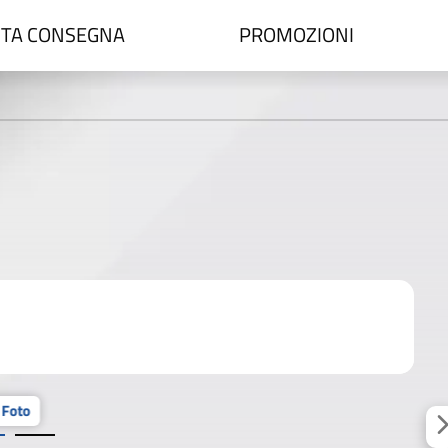
TA CONSEGNA
PROMOZIONI
 Foto