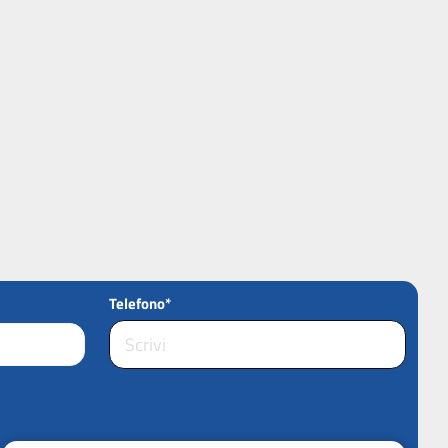
Telefono*