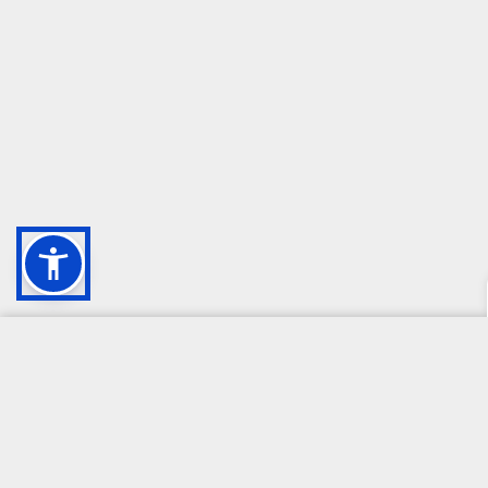
CAMPIONE DELLA CRESCITA 2024