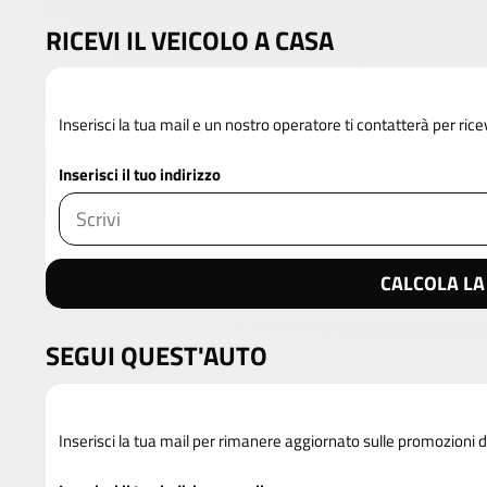
RICEVI IL VEICOLO A CASA
Inserisci la tua mail e un nostro operatore ti contatterà per rice
Inserisci il tuo indirizzo
CALCOLA LA
SEGUI QUEST'AUTO
Inserisci la tua mail per rimanere aggiornato sulle promozioni 