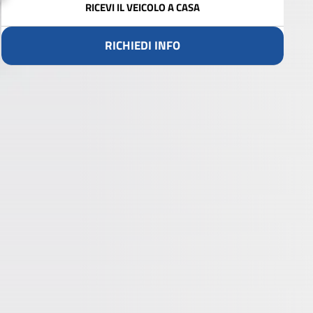
RICEVI IL VEICOLO A CASA
RICHIEDI INFO