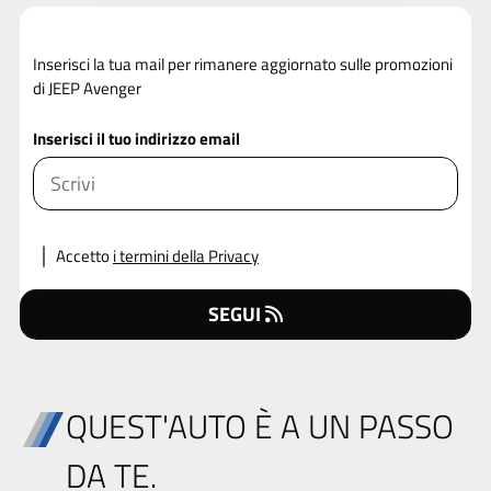
Inserisci la tua mail per rimanere aggiornato sulle promozioni
di JEEP Avenger
Inserisci il tuo indirizzo email
Accetto
i termini della Privacy
SEGUI
QUEST'AUTO È A UN PASSO
DA TE.