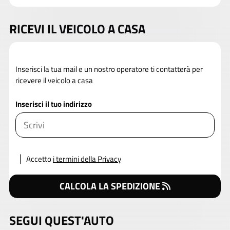
RICEVI IL VEICOLO A CASA
Inserisci la tua mail e un nostro operatore ti contatterà per
ricevere il veicolo a casa
Inserisci il tuo indirizzo
Accetto
i termini della Privacy
CALCOLA LA SPEDIZIONE
SEGUI QUEST'AUTO