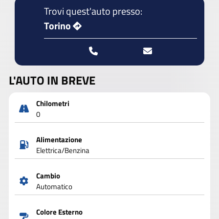
Trovi quest'auto presso:
Torino
L'AUTO IN BREVE
Chilometri
0
Alimentazione
Elettrica/Benzina
Cambio
Automatico
Colore Esterno