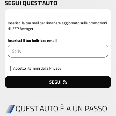
SEGUI QUEST'AUTO
Inserisci la tua mail per rimanere aggiornato sulle promozioni
di JEEP Avenger
Inserisci il tuo indirizzo email
Accetto
i termini della Privacy
SEGUI
QUEST'AUTO È A UN PASSO