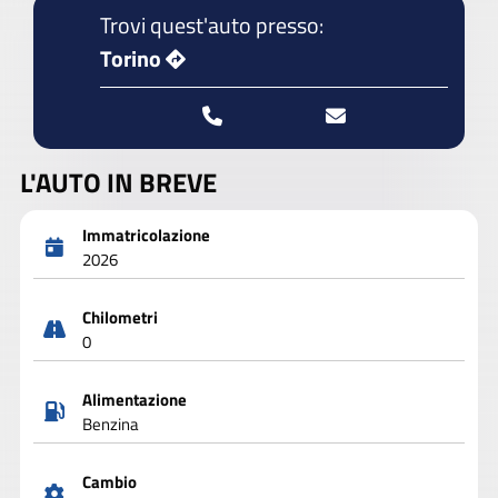
Trovi quest'auto presso:
Torino
L'AUTO IN BREVE
Immatricolazione
2026
Chilometri
0
Alimentazione
Benzina
Cambio