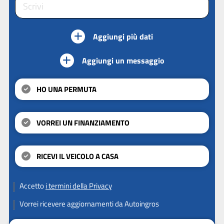
Aggiungi più dati
Aggiungi un messaggio
HO UNA PERMUTA
VORREI UN FINANZIAMENTO
RICEVI IL VEICOLO A CASA
Accetto
i termini della Privacy
Vorrei ricevere aggiornamenti da Autoingros