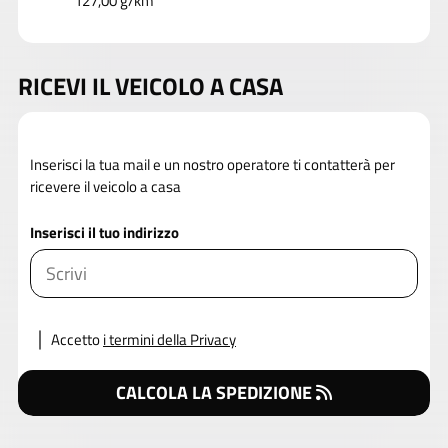
127,00 g/km
RICEVI IL VEICOLO A CASA
Inserisci la tua mail e un nostro operatore ti contatterà per
ricevere il veicolo a casa
Inserisci il tuo indirizzo
Accetto
i termini della Privacy
CALCOLA LA SPEDIZIONE