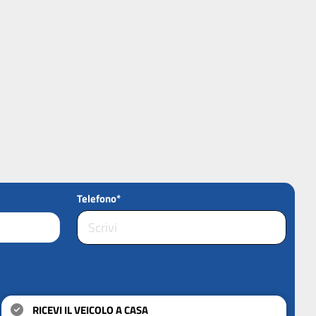
Telefono*
RICEVI IL VEICOLO A CASA