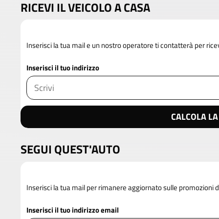
RICEVI IL VEICOLO A CASA
Inserisci la tua mail e un nostro operatore ti contatterà per rice
Inserisci il tuo indirizzo
CALCOLA LA
SEGUI QUEST'AUTO
Inserisci la tua mail per rimanere aggiornato sulle promozioni 
Inserisci il tuo indirizzo email