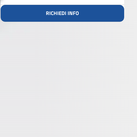
RICHIEDI INFO