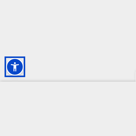
CAMPIONE DELLA CRESCITA 2024