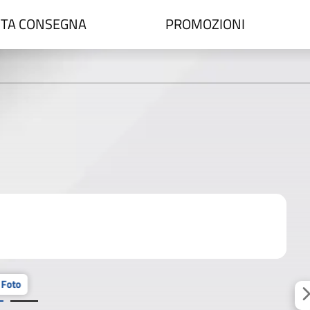
TA CONSEGNA
PROMOZIONI
 Foto