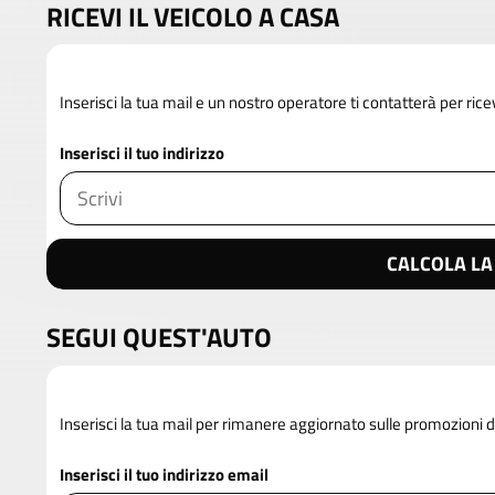
RICEVI IL VEICOLO A CASA
Inserisci la tua mail e un nostro operatore ti contatterà per rice
Inserisci il tuo indirizzo
CALCOLA LA
SEGUI QUEST'AUTO
Inserisci la tua mail per rimanere aggiornato sulle promozioni 
Inserisci il tuo indirizzo email