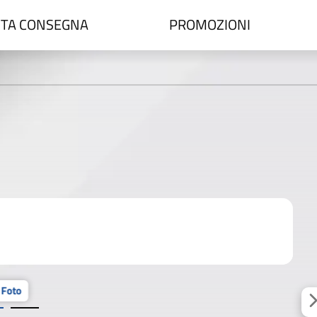
TA CONSEGNA
PROMOZIONI
 Foto