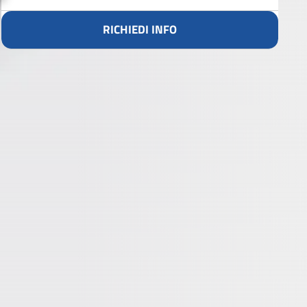
RICHIEDI INFO