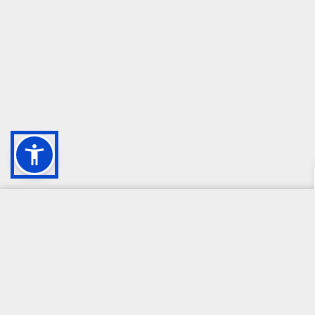
CAMPIONE DELLA CRESCITA 2024