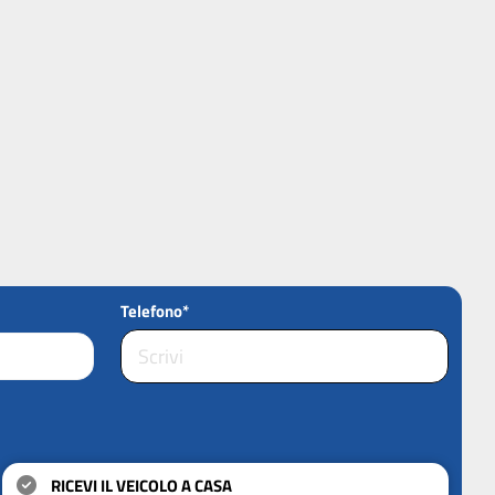
Telefono*
RICEVI IL VEICOLO A CASA