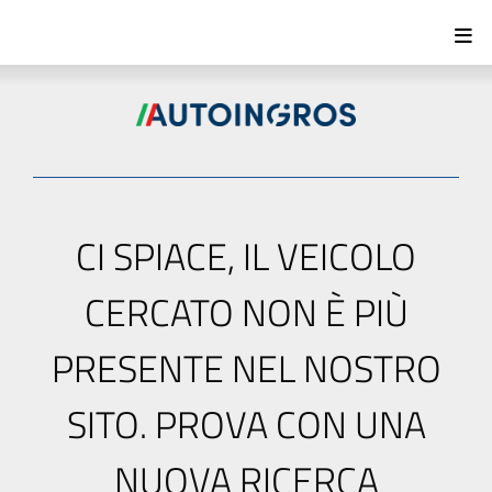
CI SPIACE, IL VEICOLO
CERCATO NON È PIÙ
PRESENTE NEL NOSTRO
SITO. PROVA CON UNA
NUOVA RICERCA