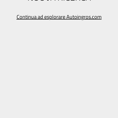
Continua ad esplorare Autoingros.com