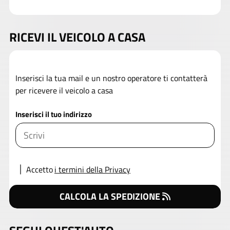
RICEVI IL VEICOLO A CASA
Inserisci la tua mail e un nostro operatore ti contatterà
per ricevere il veicolo a casa
Inserisci il tuo indirizzo
Accetto
i termini della Privacy
CALCOLA LA SPEDIZIONE