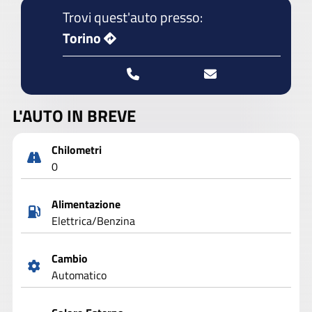
Trovi quest'auto presso:
Torino
L'AUTO IN BREVE
Chilometri
0
Alimentazione
Elettrica/Benzina
Cambio
Automatico