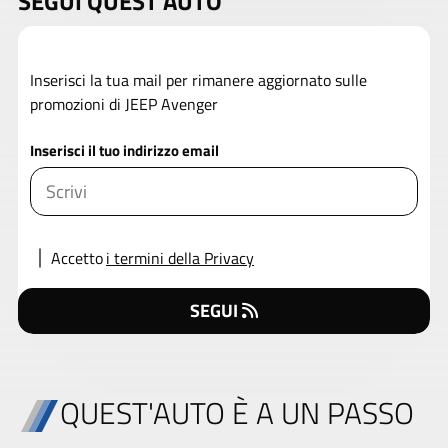
SEGUI QUEST'AUTO
Inserisci la tua mail per rimanere aggiornato sulle
promozioni di JEEP Avenger
Inserisci il tuo indirizzo email
Accetto
i termini della Privacy
SEGUI
QUEST'AUTO È A UN PASSO