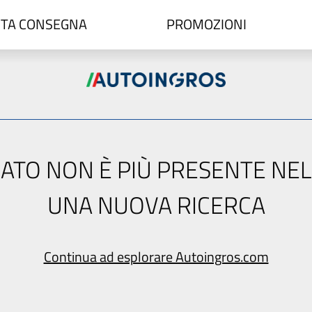
TA CONSEGNA
PROMOZIONI
ERCATO NON È PIÙ PRESENTE NE
UNA NUOVA RICERCA
Continua ad esplorare Autoingros.com