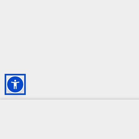
CAMPIONE DELLA CRESCITA 2024