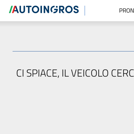
PRON
CI SPIACE, IL VEICOLO C