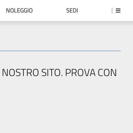
NOLEGGIO
SEDI
L NOSTRO SITO. PROVA CON