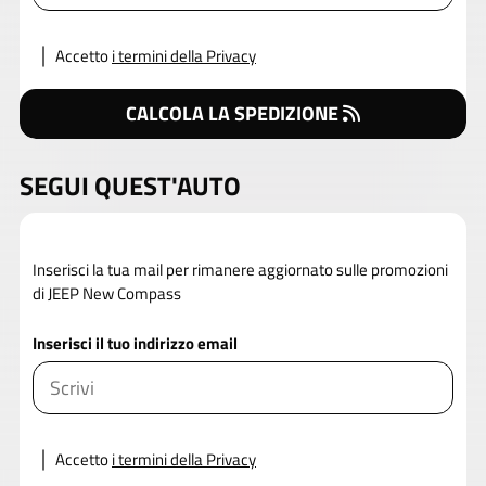
Accetto
i termini della Privacy
CALCOLA LA SPEDIZIONE
SEGUI QUEST'AUTO
Inserisci la tua mail per rimanere aggiornato sulle promozioni
di JEEP New Compass
Inserisci il tuo indirizzo email
Accetto
i termini della Privacy