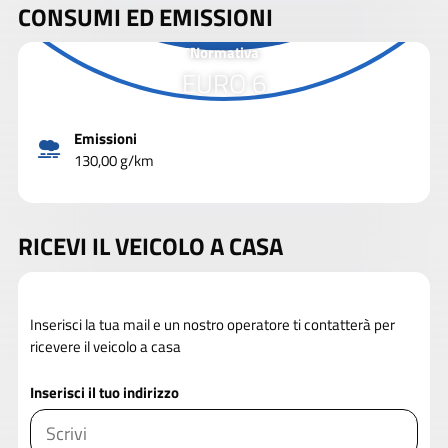
CONSUMI ED EMISSIONI
Normativa
EURO 6
Emissioni
130,00 g/km
RICEVI IL VEICOLO A CASA
Inserisci la tua mail e un nostro operatore ti contatterà per
ricevere il veicolo a casa
Inserisci il tuo indirizzo