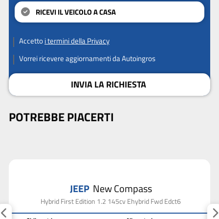
RICEVI IL VEICOLO A CASA
Accetto
i termini della Privacy
Vorrei ricevere aggiornamenti da Autoingros
INVIA LA RICHIESTA
POTREBBE PIACERTI
JEEP
New Compass
Hybrid First Edition 1.2 145cv Ehybrid Fwd Edct6