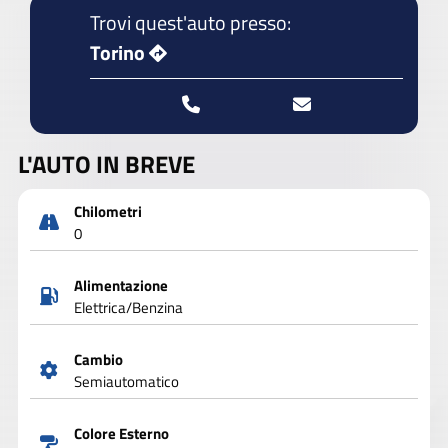
Trovi quest'auto presso:
Torino
L'AUTO IN BREVE
Chilometri
0
Alimentazione
Elettrica/Benzina
Cambio
Semiautomatico
Colore Esterno