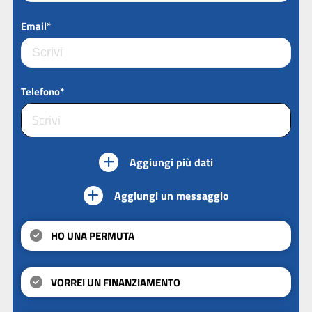
Email*
Telefono*
Aggiungi più dati
Aggiungi un messaggio
HO UNA PERMUTA
VORREI UN FINANZIAMENTO