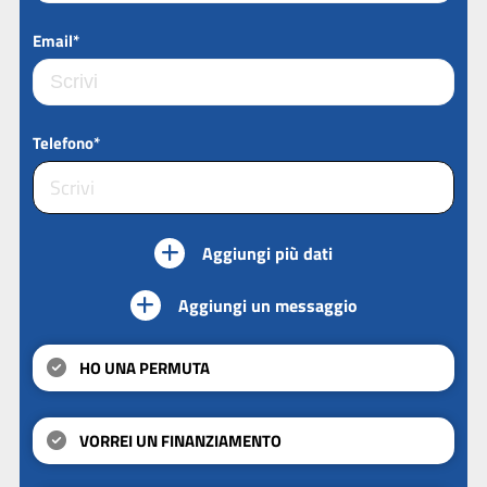
Email*
Telefono*
Aggiungi più dati
Aggiungi un messaggio
HO UNA PERMUTA
VORREI UN FINANZIAMENTO