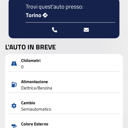
Trovi quest'auto presso:
Torino
L'AUTO IN BREVE
Chilometri
0
Alimentazione
Elettrica/Benzina
Cambio
Semiautomatico
Colore Esterno