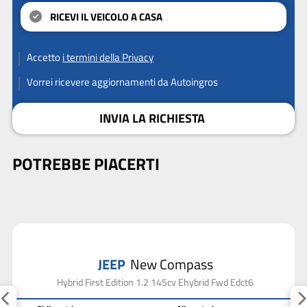
RICEVI IL VEICOLO A CASA
Accetto
i termini della Privacy
Vorrei ricevere aggiornamenti da Autoingros
INVIA LA RICHIESTA
POTREBBE PIACERTI
JEEP
New Compass
Hybrid First Edition 1.2 145cv Ehybrid Fwd Edct6