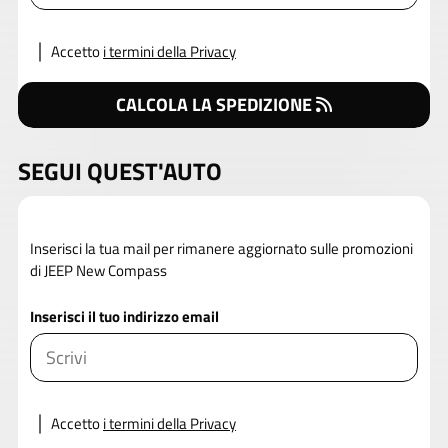
Accetto
i termini della Privacy
CALCOLA LA SPEDIZIONE
SEGUI QUEST'AUTO
Inserisci la tua mail per rimanere aggiornato sulle promozioni
di JEEP New Compass
Inserisci il tuo indirizzo email
Accetto
i termini della Privacy