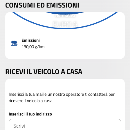
CONSUMI ED EMISSIONI
Normativa
EURO 6
Emissioni
130,00 g/km
RICEVI IL VEICOLO A CASA
Inserisci la tua mail e un nostro operatore ti contatterà per
ricevere il veicolo a casa
Inserisci il tuo indirizzo