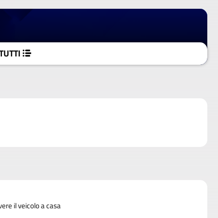
TUTTI
vere il veicolo a casa