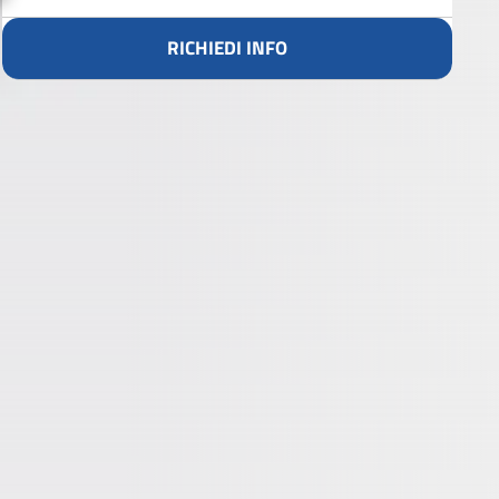
RICHIEDI INFO