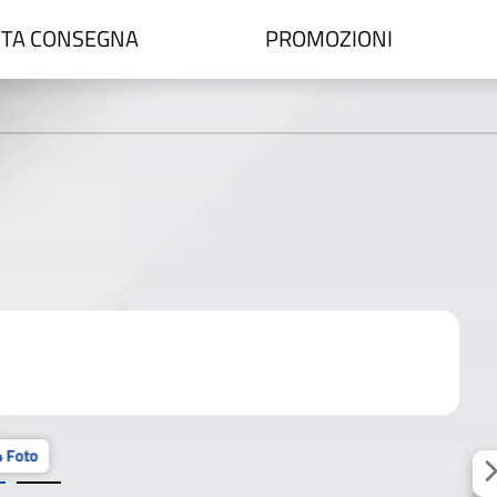
TA CONSEGNA
PROMOZIONI
 Foto