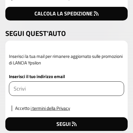
CALCOLA LA SPEDIZIONE
SEGUI QUEST'AUTO
Inserisci la tua mail per rimanere aggiornato sulle promozioni
di LANCIA Ypsilon
Inserisci il tuo indirizzo email
Accetto
i termini della Privacy
SEGUI