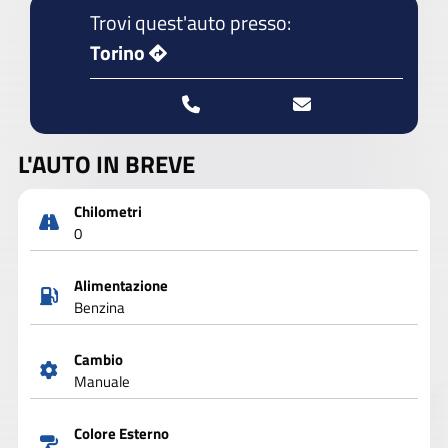
Trovi quest'auto presso:
Torino
L'AUTO IN BREVE
Chilometri
0
Alimentazione
Benzina
Cambio
Manuale
Colore Esterno