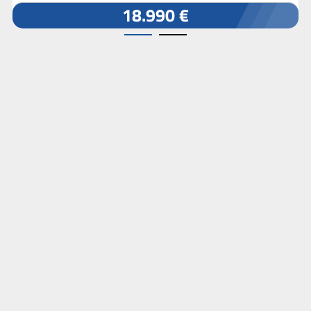
18.990 €