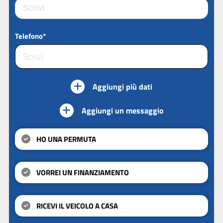
Telefono*
Aggiungi più dati
Aggiungi un messaggio
HO UNA PERMUTA
VORREI UN FINANZIAMENTO
RICEVI IL VEICOLO A CASA