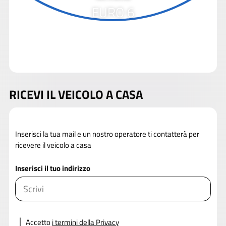
EURO 6
RICEVI IL VEICOLO A CASA
Inserisci la tua mail e un nostro operatore ti contatterà per
ricevere il veicolo a casa
Inserisci il tuo indirizzo
Accetto
i termini della Privacy