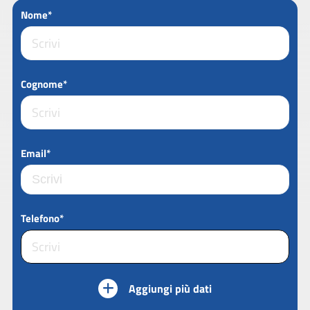
Nome*
Cognome*
Email*
Telefono*
Aggiungi più dati