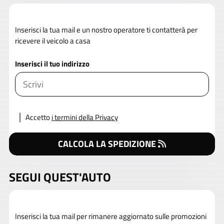
Inserisci la tua mail e un nostro operatore ti contatterà per
ricevere il veicolo a casa
Inserisci il tuo indirizzo
Accetto
i termini della Privacy
CALCOLA LA SPEDIZIONE
SEGUI QUEST'AUTO
Inserisci la tua mail per rimanere aggiornato sulle promozioni