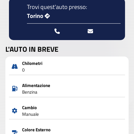
Trovi quest'auto presso:
Torino
L'AUTO IN BREVE
Chilometri
0
Alimentazione
Benzina
Cambio
Manuale
Colore Esterno