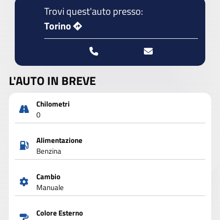
Trovi quest'auto presso:
Torino
L'AUTO IN BREVE
Chilometri
0
Alimentazione
Benzina
Cambio
Manuale
Colore Esterno