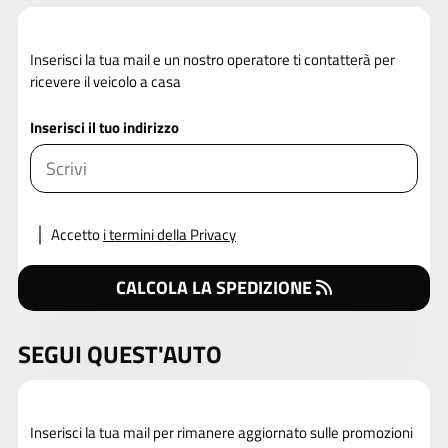
Inserisci la tua mail e un nostro operatore ti contatterà per
ricevere il veicolo a casa
Inserisci il tuo indirizzo
Accetto
i termini della Privacy
CALCOLA LA SPEDIZIONE
SEGUI QUEST'AUTO
Inserisci la tua mail per rimanere aggiornato sulle promozioni