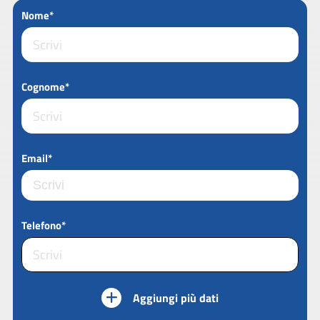
Nome*
Cognome*
Email*
Telefono*
Aggiungi più dati