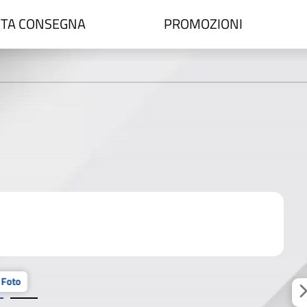
TA CONSEGNA
PROMOZIONI
 Foto