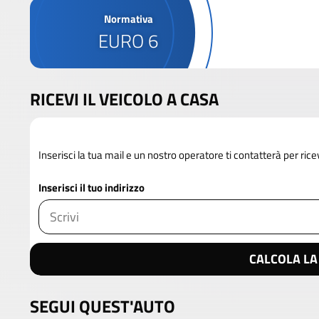
Normativa
EURO 6
RICEVI IL VEICOLO A CASA
Inserisci la tua mail e un nostro operatore ti contatterà per rice
Inserisci il tuo indirizzo
CALCOLA LA
SEGUI QUEST'AUTO