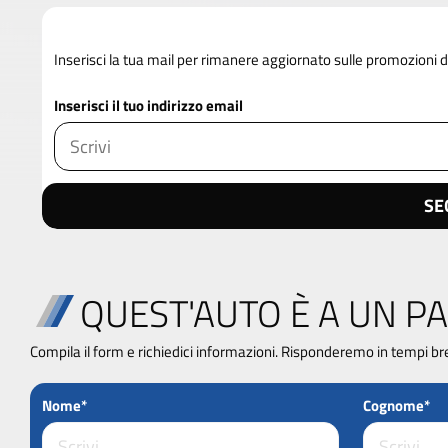
Inserisci la tua mail per rimanere aggiornato sulle promozioni
Inserisci il tuo indirizzo email
SE
QUEST'AUTO È A UN PA
Compila il form e richiedici informazioni. Risponderemo in tempi br
Nome*
Cognome*