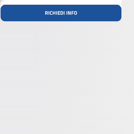
RICHIEDI INFO