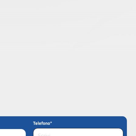
Telefono*