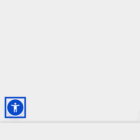
CAMPIONE DELLA CRESCITA 2024