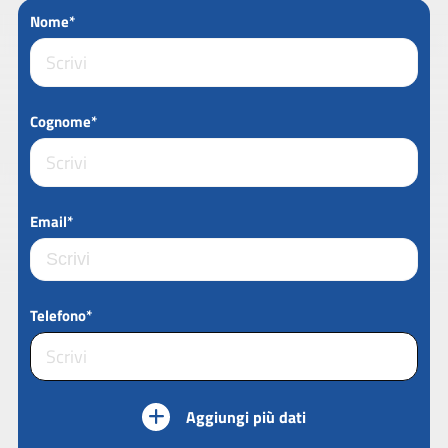
Nome*
Cognome*
Email*
Telefono*
Aggiungi più dati