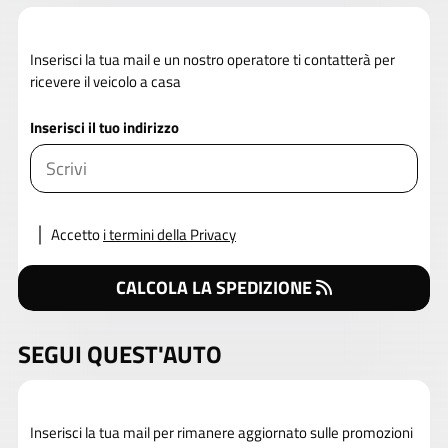
Inserisci la tua mail e un nostro operatore ti contatterà per
ricevere il veicolo a casa
Inserisci il tuo indirizzo
Accetto
i termini della Privacy
CALCOLA LA SPEDIZIONE
SEGUI QUEST'AUTO
Inserisci la tua mail per rimanere aggiornato sulle promozioni