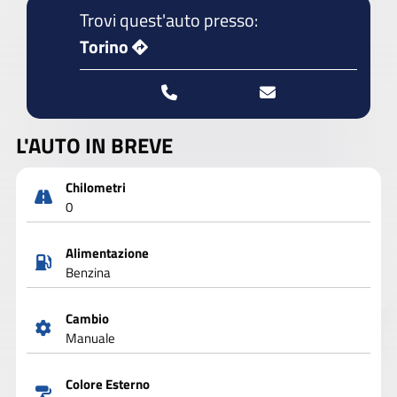
Trovi quest'auto presso:
Torino
L'AUTO IN BREVE
Chilometri
0
Alimentazione
Benzina
Cambio
Manuale
Colore Esterno