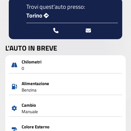
Trovi quest'auto presso:
Torino
L'AUTO IN BREVE
Chilometri
0
Alimentazione
Benzina
Cambio
Manuale
Colore Esterno