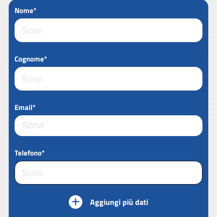
Nome*
Cognome*
Email*
Telefono*
Aggiungi più dati