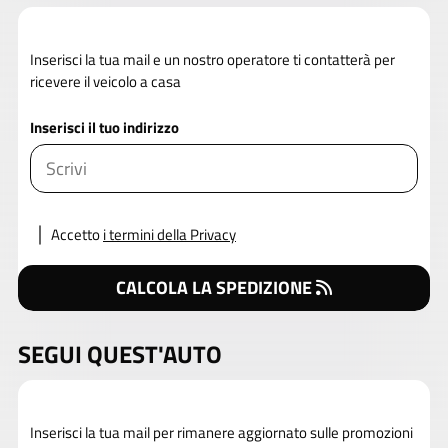
Inserisci la tua mail e un nostro operatore ti contatterà per
ricevere il veicolo a casa
Inserisci il tuo indirizzo
Accetto
i termini della Privacy
CALCOLA LA SPEDIZIONE
SEGUI QUEST'AUTO
Inserisci la tua mail per rimanere aggiornato sulle promozioni