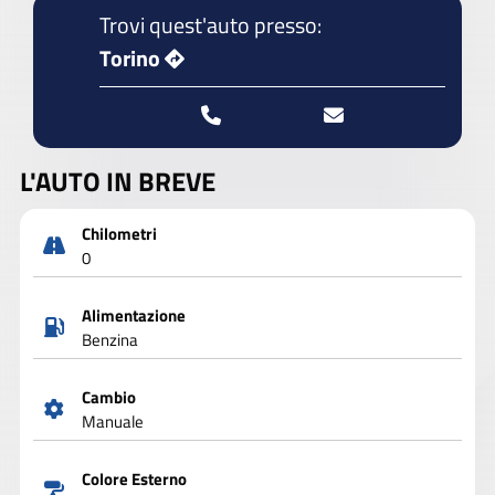
Trovi quest'auto presso:
Torino
L'AUTO IN BREVE
Chilometri
0
Alimentazione
Benzina
Cambio
Manuale
Colore Esterno