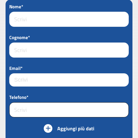
Nome*
Cognome*
Email*
Telefono*
Aggiungi più dati