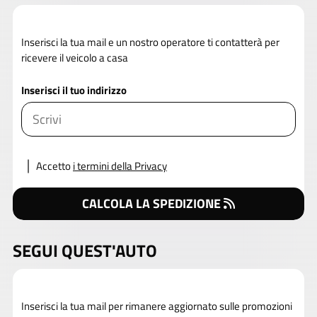
Inserisci la tua mail e un nostro operatore ti contatterà per
ricevere il veicolo a casa
Inserisci il tuo indirizzo
Accetto
i termini della Privacy
CALCOLA LA SPEDIZIONE
SEGUI QUEST'AUTO
Inserisci la tua mail per rimanere aggiornato sulle promozioni