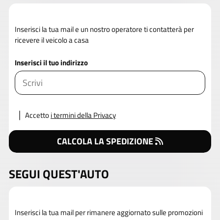
Inserisci la tua mail e un nostro operatore ti contatterà per
ricevere il veicolo a casa
Inserisci il tuo indirizzo
Accetto
i termini della Privacy
CALCOLA LA SPEDIZIONE
SEGUI QUEST'AUTO
Inserisci la tua mail per rimanere aggiornato sulle promozioni