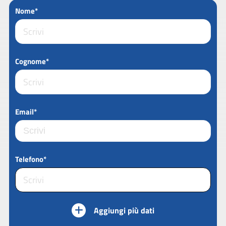
Nome*
Cognome*
Email*
Telefono*
Aggiungi più dati