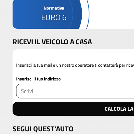
Normativa
EURO 6
RICEVI IL VEICOLO A CASA
Inserisci la tua mail e un nostro operatore ti contatterà per rice
Inserisci il tuo indirizzo
CALCOLA LA
SEGUI QUEST'AUTO