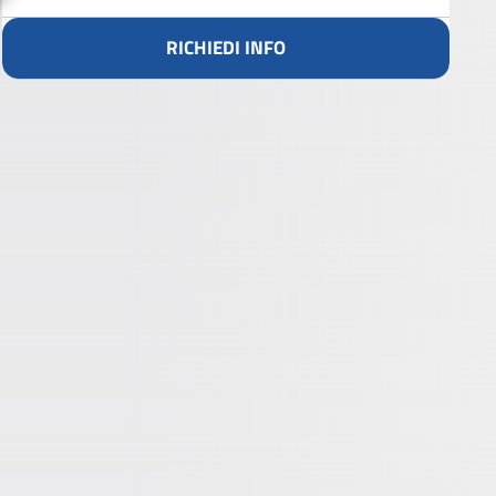
RICHIEDI INFO