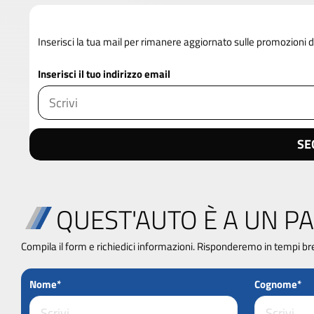
Inserisci la tua mail per rimanere aggiornato sulle promozioni
Inserisci il tuo indirizzo email
SE
QUEST'AUTO È A UN PA
Compila il form e richiedici informazioni. Risponderemo in tempi br
Nome*
Cognome*