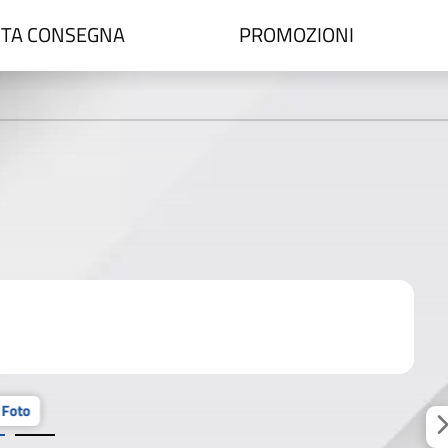
TA CONSEGNA
PROMOZIONI
 Foto