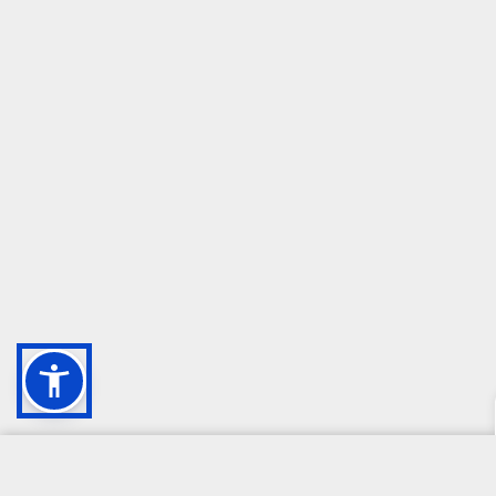
CAMPIONE DELLA CRESCITA 2024