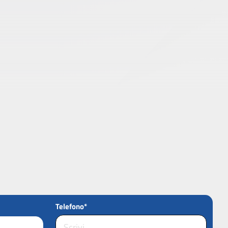
Telefono*