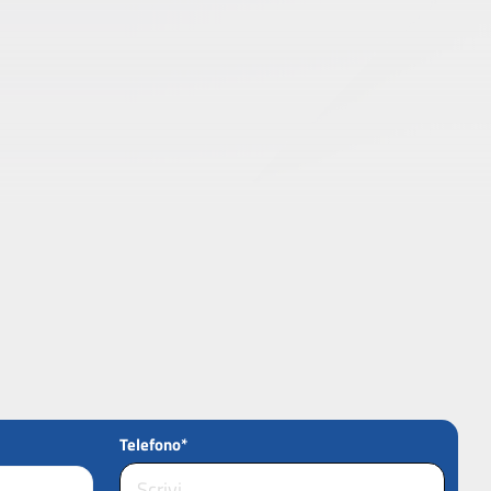
Telefono*