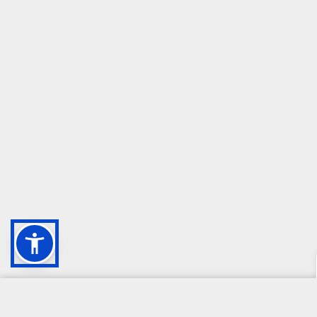
CAMPIONE DELLA CRESCITA 2024