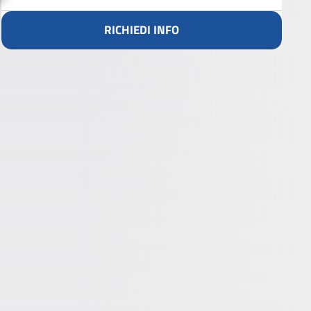
RICHIEDI INFO