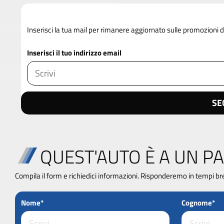
Inserisci la tua mail per rimanere aggiornato sulle promozioni
Inserisci il tuo indirizzo email
SE
QUEST'AUTO È A UN PA
Compila il form e richiedici informazioni. Risponderemo in tempi br
Nome*
Cognome*