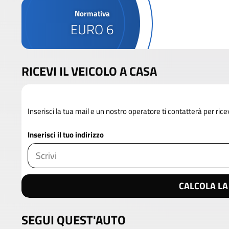
Normativa
EURO 6
RICEVI IL VEICOLO A CASA
Inserisci la tua mail e un nostro operatore ti contatterà per rice
Inserisci il tuo indirizzo
CALCOLA LA
SEGUI QUEST'AUTO