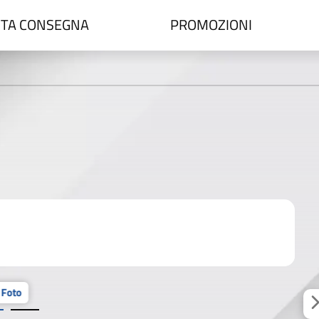
TA CONSEGNA
PROMOZIONI
 Foto