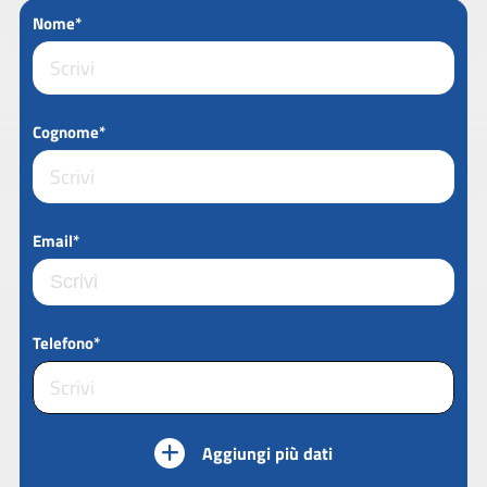
Nome*
Cognome*
Email*
Telefono*
Aggiungi più dati