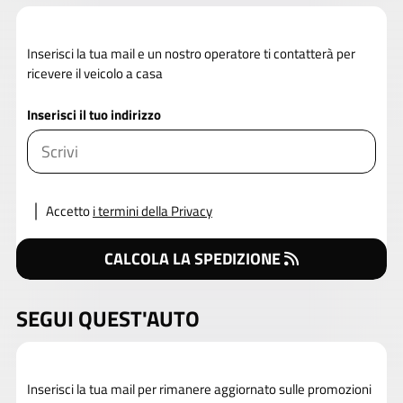
Inserisci la tua mail e un nostro operatore ti contatterà per
ricevere il veicolo a casa
Inserisci il tuo indirizzo
Accetto
i termini della Privacy
CALCOLA LA SPEDIZIONE
SEGUI QUEST'AUTO
Inserisci la tua mail per rimanere aggiornato sulle promozioni