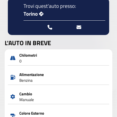
Trovi quest'auto presso:
Torino
L'AUTO IN BREVE
Chilometri
0
Alimentazione
Benzina
Cambio
Manuale
Colore Esterno