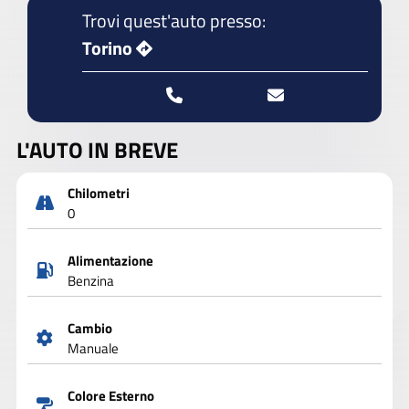
Trovi quest'auto presso:
Torino
L'AUTO IN BREVE
Chilometri
0
Alimentazione
Benzina
Cambio
Manuale
Colore Esterno