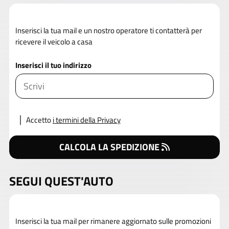
Inserisci la tua mail e un nostro operatore ti contatterà per
ricevere il veicolo a casa
Inserisci il tuo indirizzo
Accetto
i termini della Privacy
CALCOLA LA SPEDIZIONE
SEGUI QUEST'AUTO
Inserisci la tua mail per rimanere aggiornato sulle promozioni