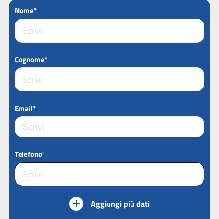
Nome*
Cognome*
Email*
Telefono*
Aggiungi più dati