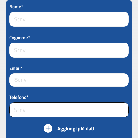
Nome*
Cognome*
Email*
Telefono*
Aggiungi più dati