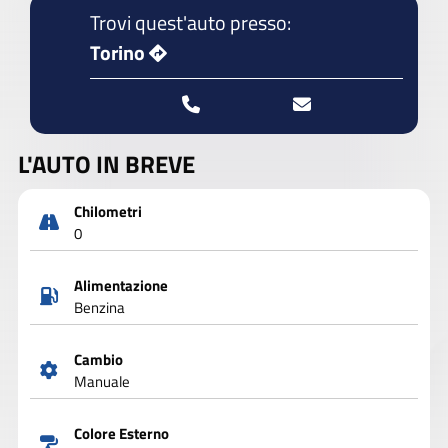
Trovi quest'auto presso:
Torino
L'AUTO IN BREVE
Chilometri
0
Alimentazione
Benzina
Cambio
Manuale
Colore Esterno