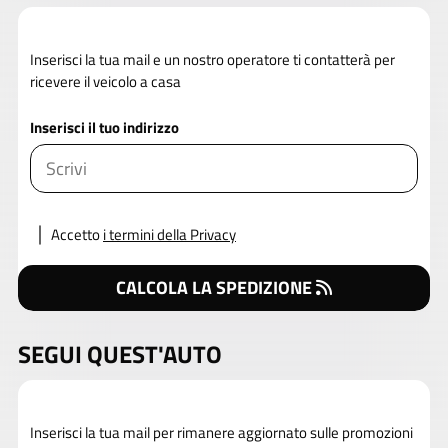
Inserisci la tua mail e un nostro operatore ti contatterà per
ricevere il veicolo a casa
Inserisci il tuo indirizzo
Accetto
i termini della Privacy
CALCOLA LA SPEDIZIONE
SEGUI QUEST'AUTO
Inserisci la tua mail per rimanere aggiornato sulle promozioni