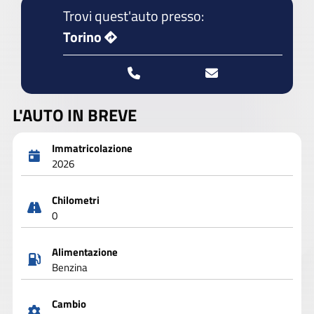
Trovi quest'auto presso:
Torino
L'AUTO IN BREVE
Immatricolazione
2026
Chilometri
0
Alimentazione
Benzina
Cambio