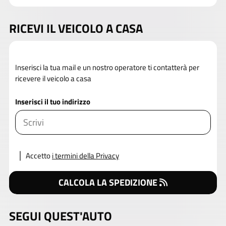
RICEVI IL VEICOLO A CASA
Inserisci la tua mail e un nostro operatore ti contatterà per
ricevere il veicolo a casa
Inserisci il tuo indirizzo
Accetto
i termini della Privacy
CALCOLA LA SPEDIZIONE
SEGUI QUEST'AUTO