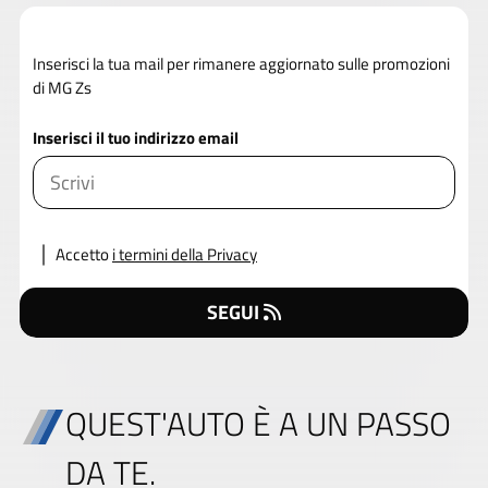
Inserisci la tua mail per rimanere aggiornato sulle promozioni
di MG Zs
Inserisci il tuo indirizzo email
Accetto
i termini della Privacy
SEGUI
QUEST'AUTO È A UN PASSO
DA TE.