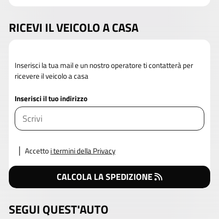
RICEVI IL VEICOLO A CASA
Inserisci la tua mail e un nostro operatore ti contatterà per
ricevere il veicolo a casa
Inserisci il tuo indirizzo
Accetto
i termini della Privacy
CALCOLA LA SPEDIZIONE
SEGUI QUEST'AUTO