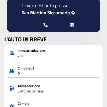
Trovi quest'auto presso:
San Martino Siccomario
L'AUTO IN BREVE
Immatricolazione
2026
Chilometri
0
Alimentazione
Elettrica/Benzina
Cambio