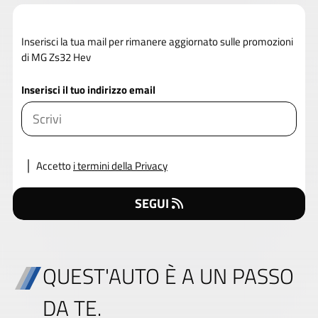
Inserisci la tua mail per rimanere aggiornato sulle promozioni
di MG Zs32 Hev
Inserisci il tuo indirizzo email
Accetto
i termini della Privacy
SEGUI
QUEST'AUTO È A UN PASSO
DA TE.