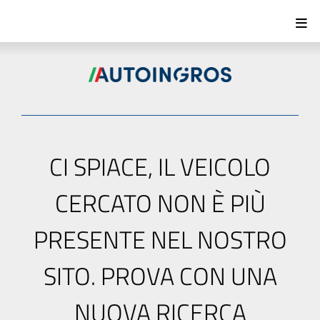
CI SPIACE, IL VEICOLO
CERCATO NON È PIÙ
PRESENTE NEL NOSTRO
SITO. PROVA CON UNA
NUOVA RICERCA