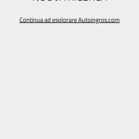
Continua ad esplorare Autoingros.com