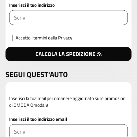
Inserisci il tuo indirizzo
Accetto
i termini della Privacy
CALCOLA LA SPEDIZIONE
SEGUI QUEST'AUTO
Inserisci la tua mail per rimanere aggiornato sulle promozioni
di OMODA Omoda 9
Inserisci il tuo indirizzo email