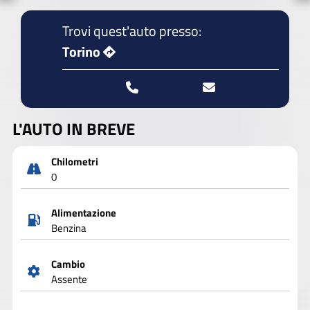
Trovi quest'auto presso:
Torino
L'AUTO IN BREVE
Chilometri
0
Alimentazione
Benzina
Cambio
Assente