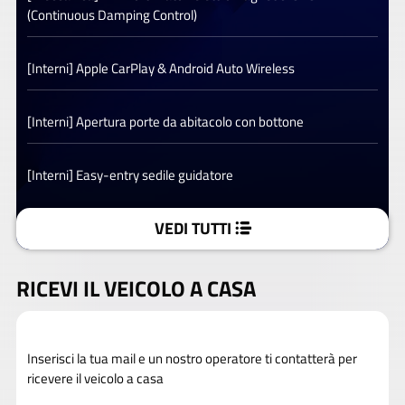
(Continuous Damping Control)
[Interni] Apple CarPlay & Android Auto Wireless
[Interni] Apertura porte da abitacolo con bottone
[Interni] Easy-entry sedile guidatore
VEDI TUTTI
RICEVI IL VEICOLO A CASA
Inserisci la tua mail e un nostro operatore ti contatterà per
ricevere il veicolo a casa