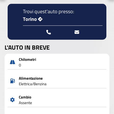
Trovi quest'auto presso:
Torino
L'AUTO IN BREVE
Chilometri
0
Alimentazione
Elettrica/Benzina
Cambio
Assente