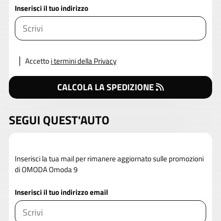
Inserisci il tuo indirizzo
Accetto
i termini della Privacy
CALCOLA LA SPEDIZIONE
SEGUI QUEST'AUTO
Inserisci la tua mail per rimanere aggiornato sulle promozioni
di OMODA Omoda 9
Inserisci il tuo indirizzo email