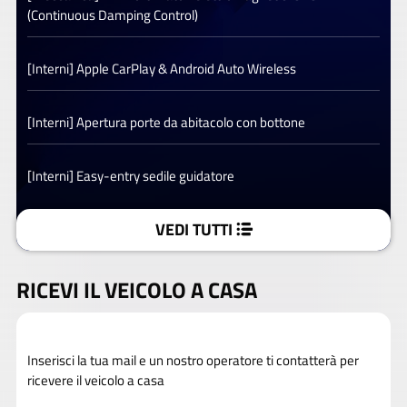
(Continuous Damping Control)
[Interni] Apple CarPlay & Android Auto Wireless
[Interni] Apertura porte da abitacolo con bottone
[Interni] Easy-entry sedile guidatore
VEDI TUTTI
RICEVI IL VEICOLO A CASA
Inserisci la tua mail e un nostro operatore ti contatterà per
ricevere il veicolo a casa