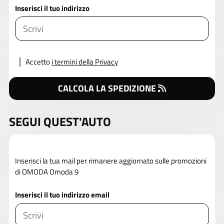
Inserisci il tuo indirizzo
Accetto
i termini della Privacy
CALCOLA LA SPEDIZIONE
SEGUI QUEST'AUTO
Inserisci la tua mail per rimanere aggiornato sulle promozioni
di OMODA Omoda 9
Inserisci il tuo indirizzo email