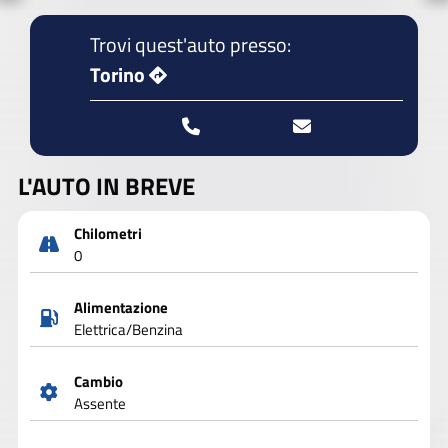
Trovi quest'auto presso:
Torino
L'AUTO IN BREVE
Chilometri
0
Alimentazione
Elettrica/Benzina
Cambio
Assente