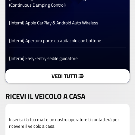
(Continuous Damping Control)
[Interni] Apple CarPlay & Android Auto Wireless
[Interni] Apertura porte da abitacolo con bottone
[Interni] Easy-entry sedile guidatore
VEDI TUTTI
RICEVI IL VEICOLO A CASA
Inserisci la tua mail e un nostro operatore ti contatterà per
ricevere il veicolo a casa