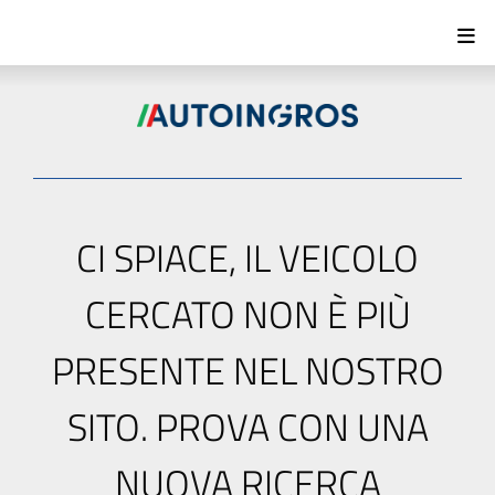
CI SPIACE, IL VEICOLO
CERCATO NON È PIÙ
PRESENTE NEL NOSTRO
SITO. PROVA CON UNA
NUOVA RICERCA