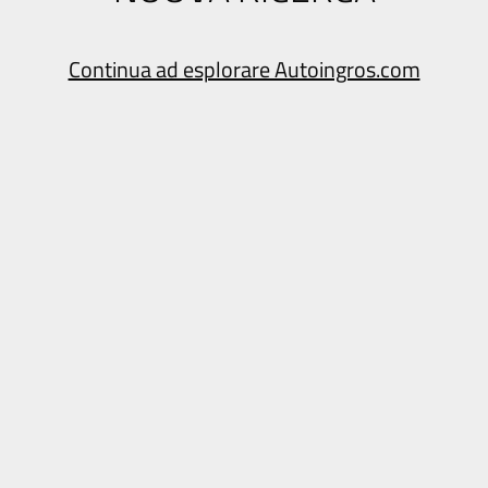
Continua ad esplorare Autoingros.com