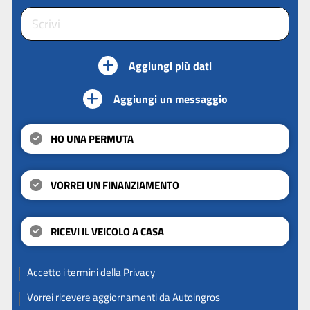
Aggiungi più dati
Aggiungi un messaggio
HO UNA PERMUTA
VORREI UN FINANZIAMENTO
RICEVI IL VEICOLO A CASA
Accetto
i termini della Privacy
Vorrei ricevere aggiornamenti da Autoingros