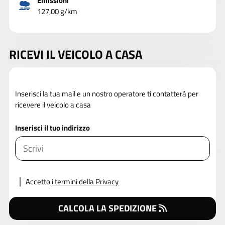
Emissioni
127,00 g/km
RICEVI IL VEICOLO A CASA
Inserisci la tua mail e un nostro operatore ti contatterà per
ricevere il veicolo a casa
Inserisci il tuo indirizzo
Accetto
i termini della Privacy
CALCOLA LA SPEDIZIONE