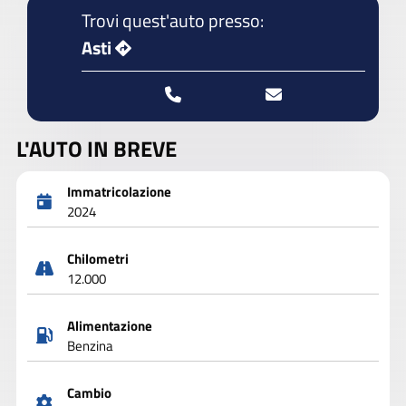
Trovi quest'auto presso:
Asti
L'AUTO IN BREVE
Immatricolazione
2024
Chilometri
12.000
Alimentazione
Benzina
Cambio