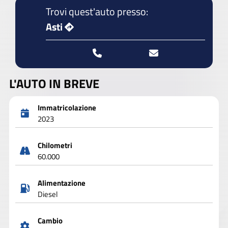
Trovi quest'auto presso:
Asti
L'AUTO IN BREVE
Immatricolazione
2023
Chilometri
60.000
Alimentazione
Diesel
Cambio