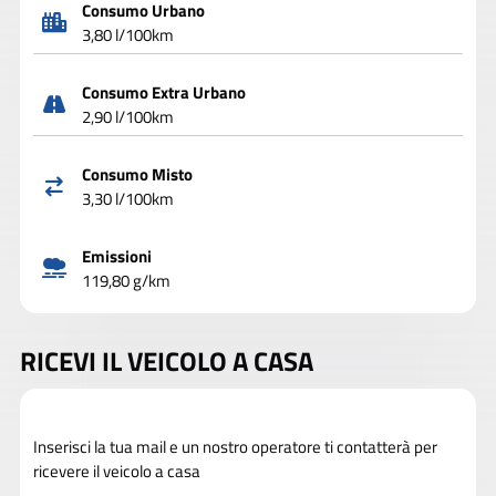
Consumo Urbano
3,80 l/100km
Consumo Extra Urbano
2,90 l/100km
Consumo Misto
3,30 l/100km
Emissioni
119,80 g/km
RICEVI IL VEICOLO A CASA
Inserisci la tua mail e un nostro operatore ti contatterà per
ricevere il veicolo a casa