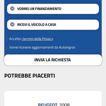
VORREI UN FINANZIAMENTO
RICEVI IL VEICOLO A CASA
Accetto
i termini della Privacy
Vorrei ricevere aggiornamenti da Autoingros
INVIA LA RICHIESTA
POTREBBE PIACERTI
PEUGEOT
2008