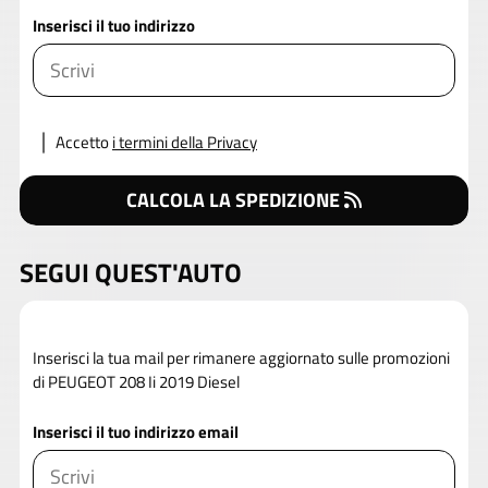
Inserisci il tuo indirizzo
Accetto
i termini della Privacy
CALCOLA LA SPEDIZIONE
SEGUI QUEST'AUTO
Inserisci la tua mail per rimanere aggiornato sulle promozioni
di PEUGEOT 208 Ii 2019 Diesel
Inserisci il tuo indirizzo email