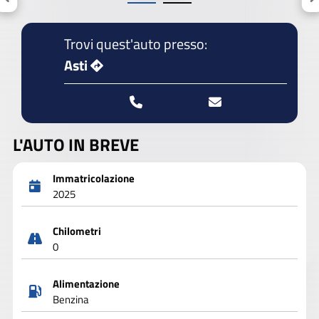
Trovi quest'auto presso:
Asti
L'AUTO IN BREVE
Immatricolazione
2025
Chilometri
0
Alimentazione
Benzina