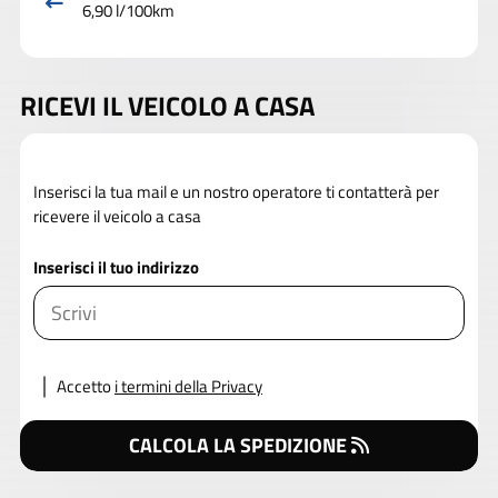
6,90 l/100km
RICEVI IL VEICOLO A CASA
Inserisci la tua mail e un nostro operatore ti contatterà per
ricevere il veicolo a casa
Inserisci il tuo indirizzo
Accetto
i termini della Privacy
CALCOLA LA SPEDIZIONE