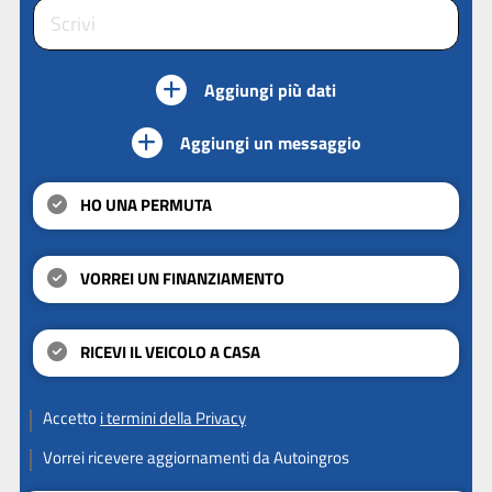
Aggiungi più dati
Aggiungi un messaggio
HO UNA PERMUTA
VORREI UN FINANZIAMENTO
RICEVI IL VEICOLO A CASA
Accetto
i termini della Privacy
Vorrei ricevere aggiornamenti da Autoingros