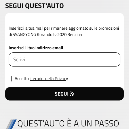
SEGUI QUEST'AUTO
Inserisci la tua mail per rimanere aggiornato sulle promozioni
di SSANGYONG Korando Iv 2020 Benzina
Inserisci il tuo indirizzo email
Accetto
i termini della Privacy
SEGUI
QUEST'AUTO È A UN PASSO