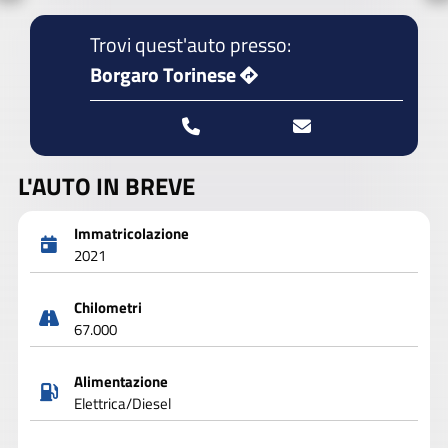
Trovi quest'auto presso:
Borgaro Torinese
L'AUTO IN BREVE
Immatricolazione
2021
Chilometri
67.000
Alimentazione
Elettrica/Diesel