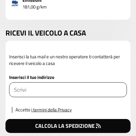
Emissioni
181,00 g/km
RICEVI IL VEICOLO A CASA
Inserisci la tua mail e un nostro operatore ti contatterà per
ricevere il veicolo a casa
Inserisci il tuo indirizzo
Accetto
i termini della Privacy
CALCOLA LA SPEDIZIONE