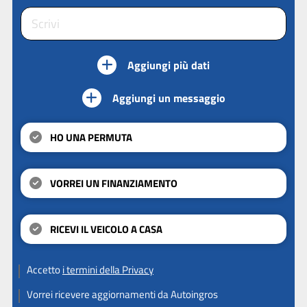
Aggiungi più dati
Aggiungi un messaggio
HO UNA PERMUTA
VORREI UN FINANZIAMENTO
RICEVI IL VEICOLO A CASA
Accetto
i termini della Privacy
Vorrei ricevere aggiornamenti da Autoingros